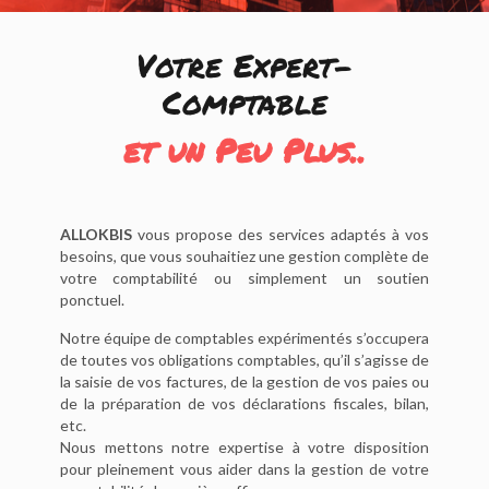
Votre Expert-
Comptable
et un Peu Plus..
ALLOKBIS
vous propose des services adaptés à vos
besoins, que vous souhaitiez une gestion complète de
votre comptabilité ou simplement un soutien
ponctuel.
Notre équipe de comptables expérimentés s’occupera
de toutes vos obligations comptables, qu’il s’agisse de
la saisie de vos factures, de la gestion de vos paies ou
de la préparation de vos déclarations fiscales, bilan,
etc.
Nous mettons notre expertise à votre disposition
pour pleinement vous aider dans la gestion de votre