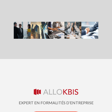
EXPERT EN FORMALITÉS D’ENTREPRISE