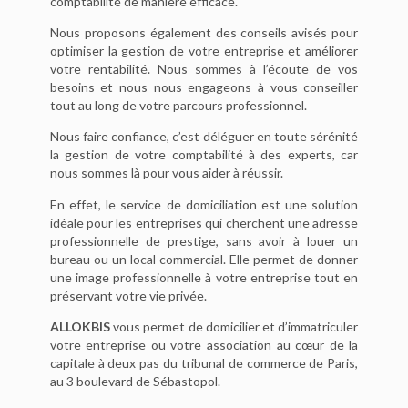
comptabilité de manière efficace.
Nous proposons également des conseils avisés pour
optimiser la gestion de votre entreprise et améliorer
votre rentabilité. Nous sommes à l’écoute de vos
besoins et nous nous engageons à vous conseiller
tout au long de votre parcours professionnel.
Nous faire confiance, c’est déléguer en toute sérénité
la gestion de votre comptabilité à des experts, car
nous sommes là pour vous aider à réussir.
En effet, le service de domiciliation est une solution
idéale pour les entreprises qui cherchent une adresse
professionnelle de prestige, sans avoir à louer un
bureau ou un local commercial. Elle permet de donner
une image professionnelle à votre entreprise tout en
préservant votre vie privée.
ALLOKBIS
vous permet de domicilier et d’immatriculer
votre entreprise ou votre association au cœur de la
capitale à deux pas du tribunal de commerce de Paris,
au 3 boulevard de Sébastopol.