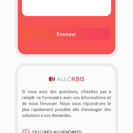
Envoyer
Si vous avez des questions, n’hésitez pas à
remplir ce formulaire avec vos informations et
de nous l’envoyer. Nous vous répondrons le
plus rapidement possible afin d’envisager des
solutions à vos demandes.
DU LUNDI AU VENDREDI