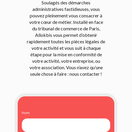
Soulagés des démarches
administratives fastidieuses, vous
pouvez pleinement vous consacrer à
votre cœur de métier. Installé en face
du tribunal de commerce de Paris,
Allokbis vous permet d’obtenir
rapidement toutes les pièces légales de
votre activité et vous suit à chaque
étape pour la mise en conformité de
votre activité, votre entreprise, ou
votre association. Vous n’avez qu’une
seule chose à faire : nous contacter !
Nom